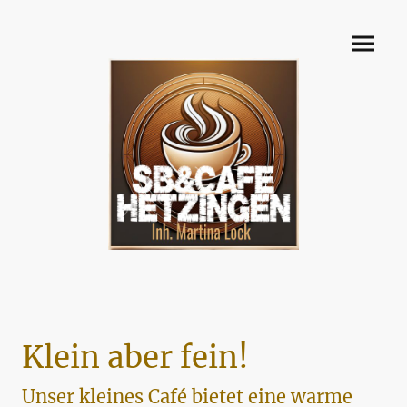
Klein aber fein!
Unser kleines Café bietet eine warme