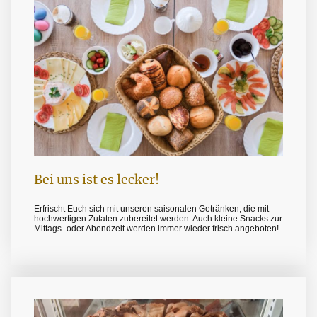
Bei uns ist es lecker!
Erfrischt Euch sich mit unseren saisonalen Getränken, die mit
hochwertigen Zutaten zubereitet werden. Auch kleine Snacks zur
Mittags- oder Abendzeit werden immer wieder frisch angeboten!