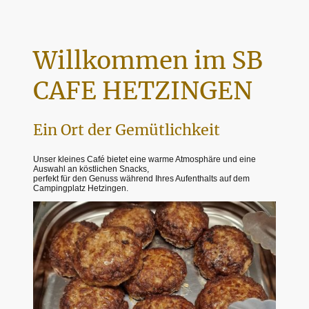
Willkommen im SB
CAFE HETZINGEN
Ein Ort der Gemütlichkeit
Unser kleines Café bietet eine warme Atmosphäre und eine
Auswahl an köstlichen Snacks,
perfekt für den Genuss während Ihres Aufenthalts auf dem
Campingplatz Hetzingen.