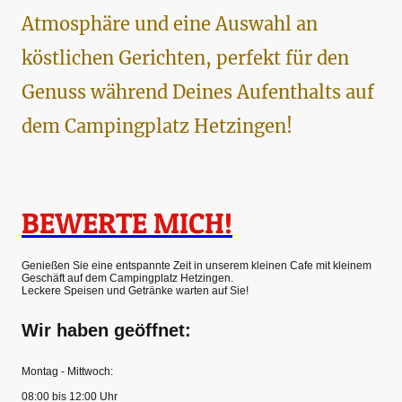
Atmosphäre und eine Auswahl an
köstlichen Gerichten, perfekt für den
Genuss während Deines Aufenthalts auf
dem Campingplatz Hetzingen!
BEWERTE MICH!
Genießen Sie eine entspannte Zeit in unserem kleinen Cafe mit kleinem
Geschäft auf dem Campingplatz Hetzingen.
Leckere Speisen und Getränke warten auf Sie!
Wir haben geöffnet:
Montag - Mittwoch:
08:00 bis 12:00 Uhr