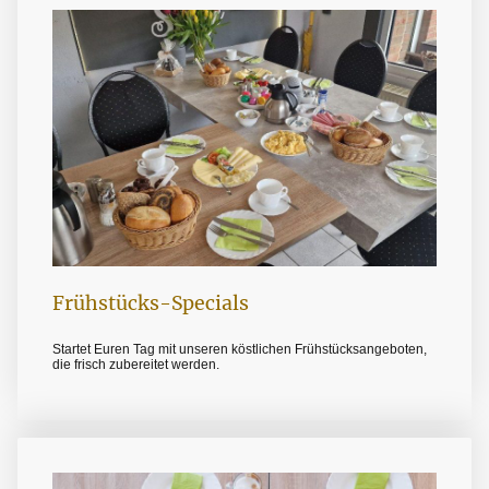
Frühstücks-Specials
Startet Euren Tag mit unseren köstlichen Frühstücksangeboten,
die frisch zubereitet werden.