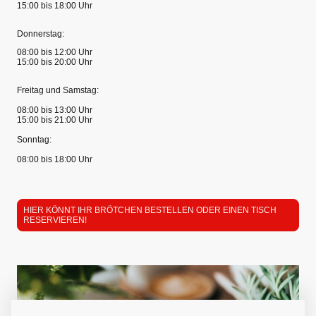
15:00 bis 18:00 Uhr
Donnerstag:
08:00 bis 12:00 Uhr
15:00 bis 20:00 Uhr
Freitag und Samstag:
08:00 bis 13:00 Uhr
15:00 bis 21:00 Uhr
Sonntag:
08:00 bis 18:00 Uhr
HIER KÖNNT IHR BRÖTCHEN BESTELLEN ODER EINEN TISCH
RESERVIEREN!