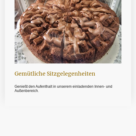
Gemütliche Sitzgelegenheiten
Genießt den Aufenthalt in unserem einladenden Innen- und
Außenbereich.